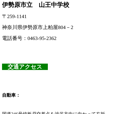
伊勢原市立 山王中学校
〒259-1141
神奈川県伊勢原市上粕屋804－2
電話番号：0463-95-2362
交通アクセス
自動車：
国道246号線板戸交差点を渋谷方向に向かって左折。