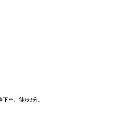
停下車、徒歩3分。