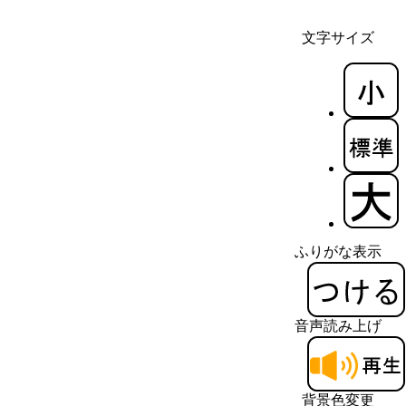
文字サイズ
ふりがな表示
音声読み上げ
背景色変更