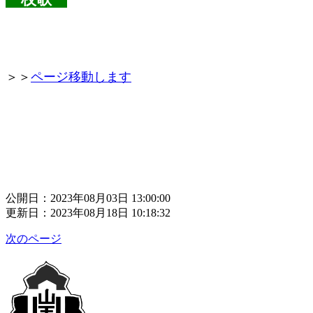
＞＞
ページ移動します
公開日：2023年08月03日 13:00:00
更新日：2023年08月18日 10:18:32
次のページ